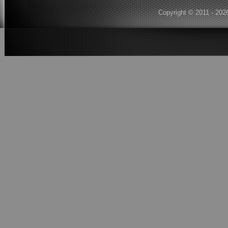
Copyright © 2011 - 202